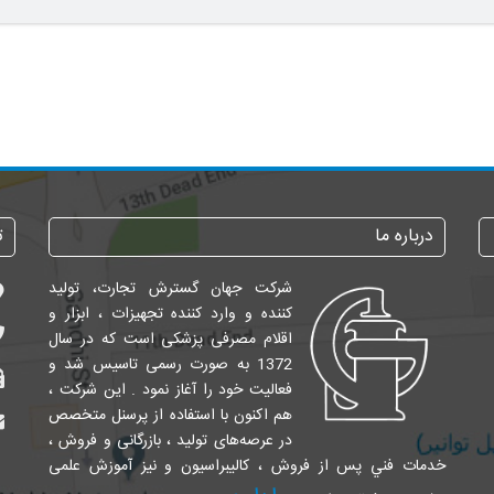
درباره ما
ت
شرکت جهان گسترش تجارت، تولید
کننده و وارد کننده تجهیزات ، ابزار و
اقلام مصرفی پزشکی است که در سال
1372 به صورت رسمی تاسیس شد و
فعالیت خود را آغاز نمود . این شرکت ،
هم اکنون با استفاده از پرسنل متخصص
در عرصه‌های تولید ، بازرگانی و فروش ،
خدمات فني پس از فروش ، کالیبراسیون و نیز آموزش علمی