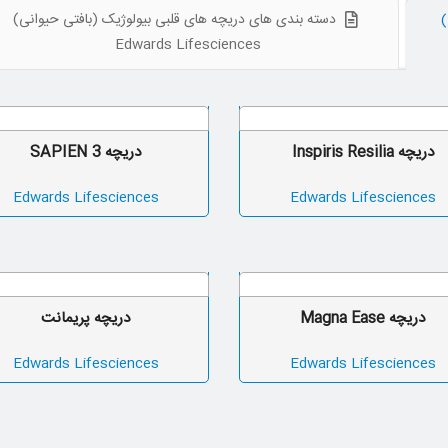
دسته بندی های دریچه های قلبی بیولوژیک (بافتی حیوانی)
)
Edwards Lifesciences
دریچه Inspiris Resilia
دریچه SAPIEN 3
Edwards Lifesciences
Edwards Lifesciences
دریچه Magna Ease
دریچه پریمانت
Edwards Lifesciences
Edwards Lifesciences