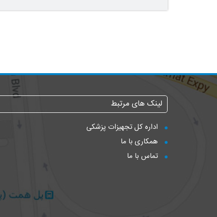
لینک های مرتبط
اداره کل تجهیزات پزشکی
همکاری با ما
تماس با ما