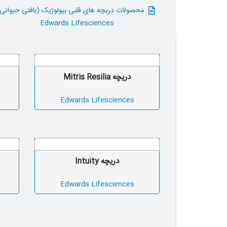
محصولات دریچه های قلبی بیولوژیک (بافتی حیوانی
Edwards Lifesciences
دریچه Mitris Resilia
Edwards Lifesciences
دریچه Intuity
Edwards Lifesciences