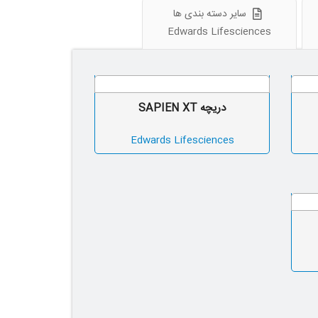
سایر دسته بندی ها
Edwards Lifesciences
دریچه SAPIEN XT
Edwards Lifesciences