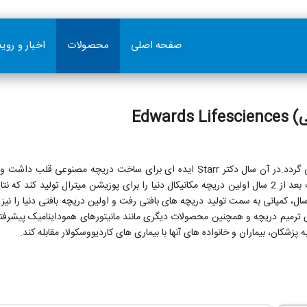
صفحه اصلی
محصولات
اخبار و روی
Edwa