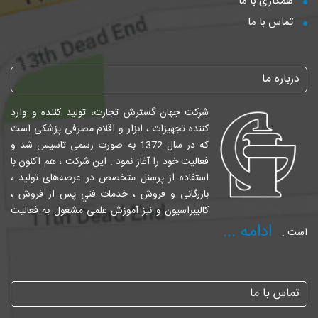
همکاری با ما
تماس با ما
درباره ما
شرکت جهان گسترش تجارت، تولید کننده و وارد
کننده تجهیزات ، ابزار و اقلام مصرفی پزشکی است
که در سال 1372 به صورت رسمی تاسیس شد و
فعالیت خود را آغاز نمود . این شرکت ، هم اکنون با
استفاده از پرسنل متخصص در عرصه‌های تولید ،
بازرگانی و فروش ، خدمات فني پس از فروش ،
کالیبراسیون و نیز آموزش علمی مشغول به فعالیت
ادامه ...
است .
تماس با ما