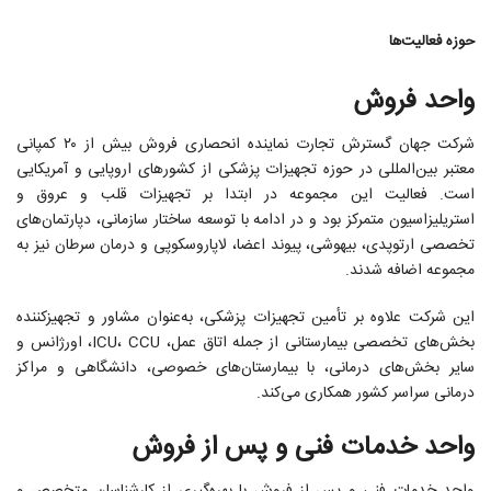
حوزه فعالیت‌ها
واحد فروش
شرکت جهان گسترش تجارت نماینده انحصاری فروش بیش از ۲۰ کمپانی
معتبر بین‌المللی در حوزه تجهیزات پزشکی از کشورهای اروپایی و آمریکایی
است. فعالیت این مجموعه در ابتدا بر تجهیزات قلب و عروق و
استریلیزاسیون متمرکز بود و در ادامه با توسعه ساختار سازمانی، دپارتمان‌های
تخصصی ارتوپدی، بیهوشی، پیوند اعضا، لاپاروسکوپی و درمان سرطان نیز به
مجموعه اضافه شدند.
این شرکت علاوه بر تأمین تجهیزات پزشکی، به‌عنوان مشاور و تجهیزکننده
بخش‌های تخصصی بیمارستانی از جمله اتاق عمل، ICU، CCU، اورژانس و
سایر بخش‌های درمانی، با بیمارستان‌های خصوصی، دانشگاهی و مراکز
درمانی سراسر کشور همکاری می‌کند.
واحد خدمات فنی و پس از فروش