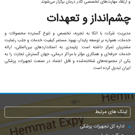
و ارتقاء مهارت‌های تخصصی کادر درمان برگزار می‌شوند.
چشم‌انداز و تعهدات
مدیریت شرکت با اتکا به تجربه، تخصص و تنوع گسترده محصولات و
خدمات، همواره بر توسعه پایدار، بهبود مستمر کیفیت خدمات و جلب رضایت
مشتریان تمرکز داشته است. پایبندی به استانداردهای بین‌المللی، ارائه
خدمات حرفه‌ای و همکاری مؤثر با مراکز درمانی، جهان گسترش تجارت را به
یکی از مجموعه‌های شناخته‌شده و قابل اعتماد در صنعت تجهیزات پزشکی
ایران تبدیل کرده است.
لینک های مرتبط
اداره کل تجهیزات پزشکی