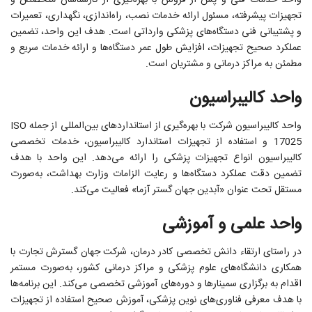
واحد خدمات فنی و پس از فروش با بهره‌گیری از کارشناسان متخصص و
تجهیزات پیشرفته، مسئول ارائه خدمات نصب، راه‌اندازی، نگهداری، تعمیرات
و پشتیبانی فنی دستگاه‌های پزشکی وارداتی است. هدف این واحد، تضمین
عملکرد صحیح تجهیزات، افزایش طول عمر دستگاه‌ها و ارائه خدمات سریع و
مطمئن به مراکز درمانی و مشتریان است.
واحد کالیبراسیون
واحد کالیبراسیون شرکت با بهره‌گیری از استانداردهای بین‌المللی از جمله ISO
17025 و استفاده از تجهیزات استاندارد کالیبراسیون، خدمات تخصصی
کالیبراسیون انواع تجهیزات پزشکی را ارائه می‌دهد. این واحد با هدف
تضمین دقت عملکرد دستگاه‌ها و رعایت الزامات وزارت بهداشت، به‌صورت
مستقل تحت عنوان «آبدین جهان گستر آزما» فعالیت می‌کند.
واحد علمی و آموزشی
در راستای ارتقاء دانش تخصصی کادر درمان، شرکت جهان گسترش تجارت با
همکاری دانشگاه‌های علوم پزشکی و مراکز درمانی کشور، به‌صورت مستمر
اقدام به برگزاری سمینارها و دوره‌های آموزشی تخصصی می‌کند. این برنامه‌ها
با هدف معرفی فناوری‌های نوین پزشکی، آموزش صحیح استفاده از تجهیزات