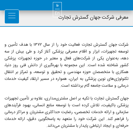
فا
En
معرفی شرکت جهان گسترش تجارت
شرکت جهان گسترش تجارت فعالیت خود را از سال ۱۳۷۲ با هدف تأمین و
توسعه تجهیزات، ابزار و اقلام مصرفی پزشکی آغاز کرد و طی بیش از سه
دهه، به‌عنوان یکی از شرکت‌های فعال و معتبر در حوزه تجهیزات پزشکی
کشور شناخته شده است. این مجموعه با بهره‌گیری از دانش فنی روز دنیا،
همکاری با متخصصان حوزه مهندسی و تحقیق و توسعه، و تمرکز بر انتقال
تکنولوژی‌های نوین پزشکی به ایران، همواره در مسیر ارتقاء کیفیت خدمات
درمانی و سلامت جامعه گام برداشته است.
جهان گسترش تجارت با تکیه بر اصل مشتری‌مداری، علاوه بر تأمین تجهیزات
پزشکی باکیفیت، تلاش کرده است با توسعه منابع انسانی، بهبود فرآیندهای
سازمانی و ارائه خدمات تخصصی، رضایت حداکثری مشتریان و مراکز درمانی
را فراهم کند. این شرکت خود را متعهد به پاسخگویی دقیق، ارائه خدمات
حرفه‌ای و ایجاد ارتباطی پایدار با مشتریان می‌داند.