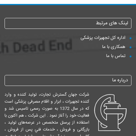
لینک های مرتبط
اداره کل تجهیزات پزشکی
همکاری با ما
تماس با ما
درباره ما
شرکت جهان گسترش تجارت، تولید کننده و وارد
کننده تجهیزات ، ابزار و اقلام مصرفی پزشکی است
که در سال 1372 به صورت رسمی تاسیس شد و
فعالیت خود را آغاز نمود . این شرکت ، هم اکنون با
استفاده از پرسنل متخصص در عرصه‌های تولید ،
بازرگانی و فروش ، خدمات فني پس از فروش ،