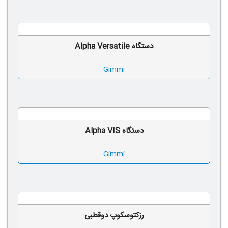
دستگاه Alpha Versatile
Gimmi
دستگاه Alpha VIS
Gimmi
رزكتوسكوپ دوقطبی