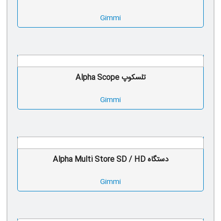
Gimmi
تلسکوپ Alpha Scope
Gimmi
دستگاه Alpha Multi Store SD / HD
Gimmi