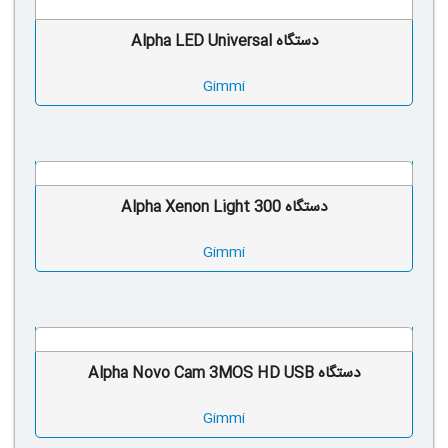
دستگاه Alpha LED Universal
Gimmi
دستگاه Alpha Xenon Light 300
Gimmi
دستگاه Alpha Novo Cam 3MOS HD USB
Gimmi