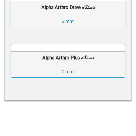
دستگاه Alpha Arthro Drive
Gimmi
دستگاه Alpha Arthro Plus
Gimmi