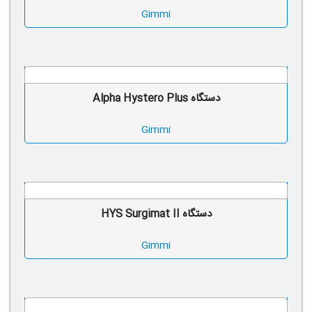
Gimmi
دستگاه Alpha Hystero Plus
Gimmi
دستگاه HYS Surgimat II
Gimmi