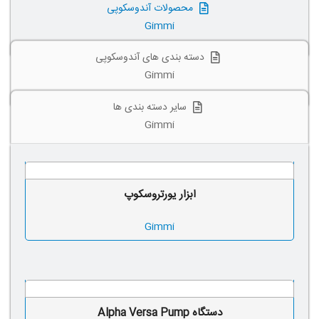
محصولات آندوسکوپی
Gimmi
دسته بندی های آندوسکوپی
Gimmi
سایر دسته بندی ها
Gimmi
ابزار یورتروسکوپ
Gimmi
دستگاه Alpha Versa Pump