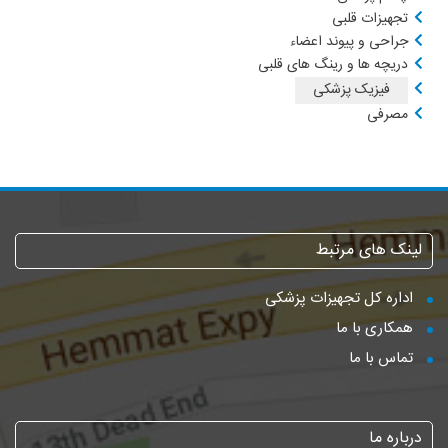
تجهیزات قلبی
جراحی و پیوند اعضاء
دریچه ها و رینگ های قلبی
فیزیک پزشکی
مصرفی
لینک های مرتبط
اداره کل تجهیزات پزشکی
همکاری با ما
تماس با ما
درباره ما