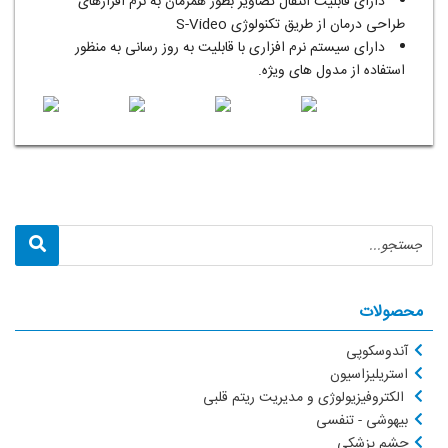
دارای قابلیت انتقال تصاویر بطور همزمان به نرم افزارهای
طراحی درمان از طریق تکنولوژی S-Video
دارای سیستم نرم افزاری با قابلیت به روز رسانی به منظور
استفاده از مدول های ویژه.
محصولات
آندوسکوپی
استریلیزاسیون
الکتروفیزیولوژی و مدیریت ریتم قلبی
بیهوشی - تنفسی
چشم پزشکی