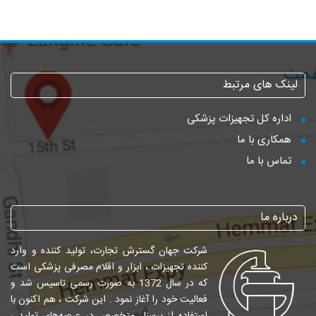
لینک های مرتبط
اداره کل تجهیزات پزشکی
همکاری با ما
تماس با ما
درباره ما
شرکت جهان گسترش تجارت، تولید کننده و وارد
کننده تجهیزات ، ابزار و اقلام مصرفی پزشکی است
که در سال 1372 به صورت رسمی تاسیس شد و
فعالیت خود را آغاز نمود . این شرکت ، هم اکنون با