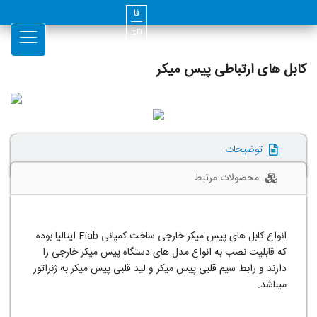
فا
En
کابل های ارتباطی پیس میکر
توضیحات
محصولات مرتبط
انواع کابل های پیس میکر خارجی ساخت کمپانی Fiab ایتالیا بوده
که قابلیت نصب به انواع مدل های دستگاه پیس میکر خارجی را
دارند و رابط سیم قلبی پیس میکر و لید قلبی پیس میکر به ژنراتور
میباشد.