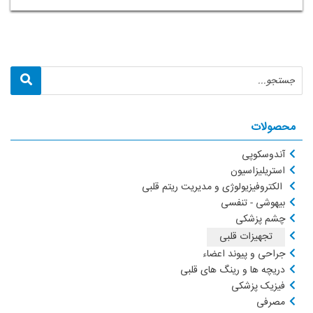
محصولات
آندوسکوپی
استریلیزاسیون
الکتروفیزیولوژی و مدیریت ریتم قلبی
بیهوشی - تنفسی
چشم پزشکی
تجهیزات قلبی
جراحی و پیوند اعضاء
دریچه ها و رینگ های قلبی
فیزیک پزشکی
مصرفی