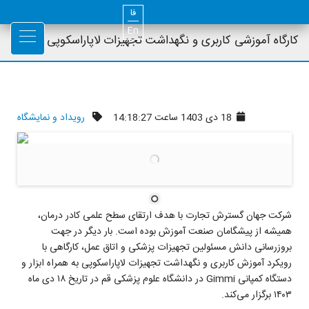
فا
En
کارگاه آموزشی کاربری و نگهداشت تجهیزات لاپاراسکوپی
18 دی 1403 ساعت 14:18:27
رویداد و نمایشگاه
شرکت جهان گسترش تجارت با هدف ارتقای سطح علمی کادر درمان،
همیشه از پیشگامان صنعت آموزش بوده است. بار دیگر در جهت
بروزرسانی دانش مسئولین تجهیزات پزشکی و اتاق عمل، کارگاهی با
رویکرد آموزش کاربری و نگهداشت تجهیزات لاپاراسکوپی به همراه ابزار و
دستگاه کمپانی Gimmi در دانشگاه علوم پزشکی قم در تاریخ ۱۸ دی ماه
۱۴۰۳ برگزار می‌کند.