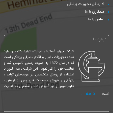
اداره کل تجهیزات پزشکی
همکاری با ما
تماس با ما
درباره ما
شرکت جهان گسترش تجارت، تولید کننده و وارد
کننده تجهیزات ، ابزار و اقلام مصرفی پزشکی است
که در سال 1372 به صورت رسمی تاسیس شد و
فعالیت خود را آغاز نمود . این شرکت ، هم اکنون با
استفاده از پرسنل متخصص در عرصه‌های تولید ،
بازرگانی و فروش ، خدمات فني پس از فروش ،
کالیبراسیون و نیز آموزش علمی مشغول به فعالیت
ادامه ...
است .