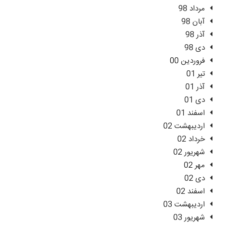
مرداد 98
آبان 98
آذر 98
دی 98
فروردین 00
تیر 01
آذر 01
دی 01
اسفند 01
اردیبهشت 02
خرداد 02
شهریور 02
مهر 02
دی 02
اسفند 02
اردیبهشت 03
شهریور 03