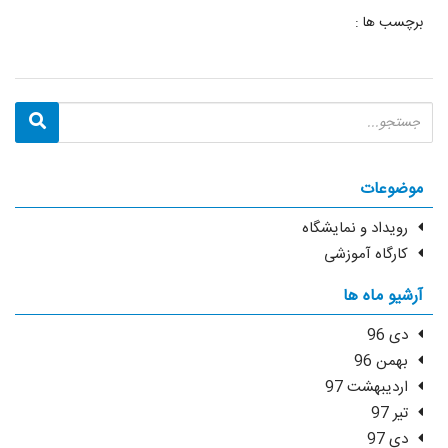
برچسب ها :
موضوعات
رویداد و نمایشگاه
کارگاه آموزشی
آرشیو ماه ها
دی 96
بهمن 96
اردیبهشت 97
تیر 97
دی 97