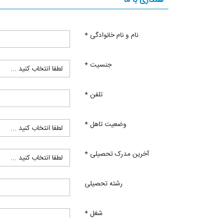
همکاری با ما
نام و نام خانوادگی
*
جنسیت
*
تلفن
*
وضعیت تاهل
*
آخرین مدرک تحصیلی
*
رشته تحصیلی
شغل
*