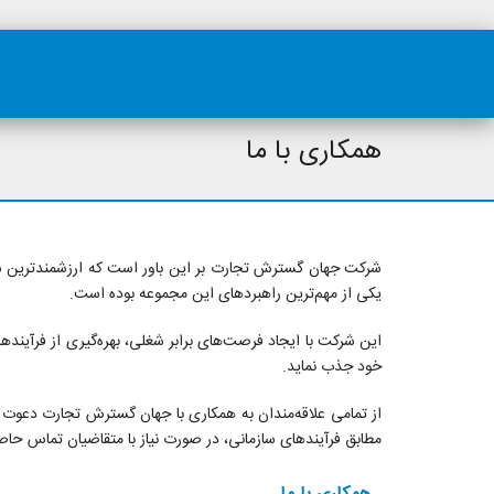
همکاری با ما
شرکت جهان گسترش تجارت بر این باور است که ارزشمندترین سرم
یکی از مهم‌ترین راهبردهای این مجموعه بوده است.
این شرکت با ایجاد فرصت‌های برابر شغلی، بهره‌گیری از فرآیند
خود جذب نماید.
از تمامی علاقه‌مندان به همکاری با جهان گسترش تجارت دعوت می
مطابق فرآیندهای سازمانی، در صورت نیاز با متقاضیان تماس حا