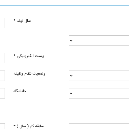
سال تولد
*
پست الکترونیکی
*
وضعیت نظام وظیفه
دانشگاه
سابقه کار ( سال )
*