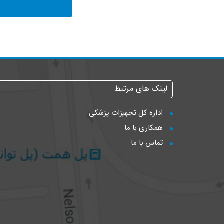
لینک های مرتبط
اداره کل تجهیزات پزشکی
همکاری با ما
تماس با ما