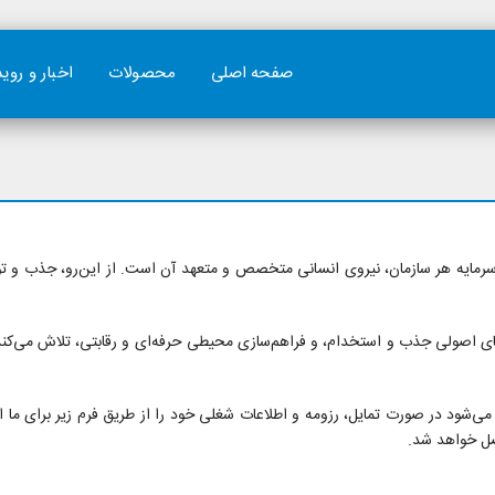
صفحه اصلی
محصولات
اخبار و روی
ایه هر سازمان، نیروی انسانی متخصص و متعهد آن است. از این‌رو، جذب و توسع
های اصولی جذب و استخدام، و فراهم‌سازی محیطی حرفه‌ای و رقابتی، تلاش می‌کند
‌شود در صورت تمایل، رزومه و اطلاعات شغلی خود را از طریق فرم زیر برای ما ار
صل خواهد شد.