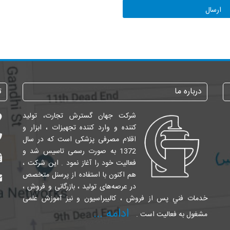
درباره ما
ت
شرکت جهان گسترش تجارت، تولید
کننده و وارد کننده تجهیزات ، ابزار و
اقلام مصرفی پزشکی است که در سال
1372 به صورت رسمی تاسیس شد و
فعالیت خود را آغاز نمود . این شرکت ،
هم اکنون با استفاده از پرسنل متخصص
در عرصه‌های تولید ، بازرگانی و فروش ،
خدمات فني پس از فروش ، کالیبراسیون و نیز آموزش علمی
ادامه ...
مشغول به فعالیت است .