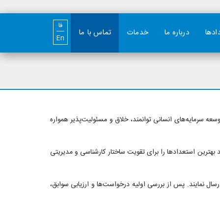
فا
دادها
درباره ما
خدمات
تماس با ما
En
ه سرمایه‌های انسانی توانمند، خلاق و مسئولیت‌پذیر همواره
 بهترین استعدادها را برای تقویت ساختار کارشناسی و مدیریتی
سال نمایند. پس از بررسی اولیه درخواست‌ها و ارزیابی سوابق،