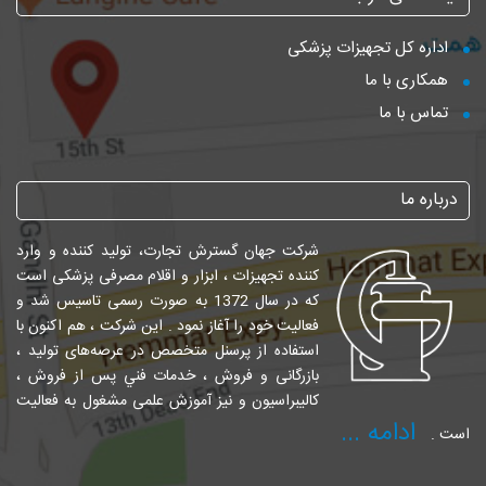
اداره کل تجهیزات پزشکی
همکاری با ما
تماس با ما
درباره ما
شرکت جهان گسترش تجارت، تولید کننده و وارد
کننده تجهیزات ، ابزار و اقلام مصرفی پزشکی است
که در سال 1372 به صورت رسمی تاسیس شد و
فعالیت خود را آغاز نمود . این شرکت ، هم اکنون با
استفاده از پرسنل متخصص در عرصه‌های تولید ،
بازرگانی و فروش ، خدمات فني پس از فروش ،
کالیبراسیون و نیز آموزش علمی مشغول به فعالیت
ادامه ...
است .