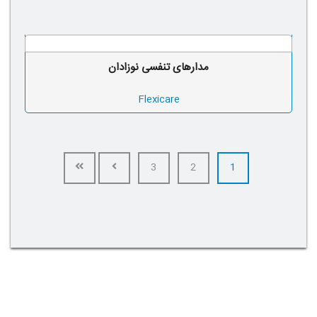
مدارهای تنفسی نوزادان
Flexicare
3
2
1