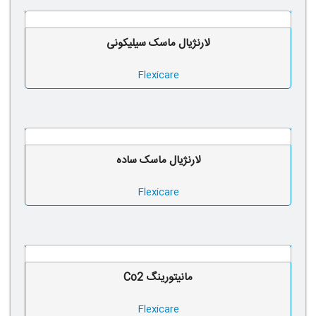
لارنژیال ماسک سیلیکونی
Flexicare
لارنژیال ماسک ساده
Flexicare
مانیتورینگ Co2
Flexicare