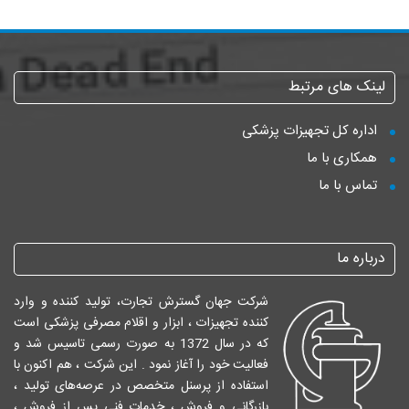
لینک های مرتبط
اداره کل تجهیزات پزشکی
همکاری با ما
تماس با ما
درباره ما
شرکت جهان گسترش تجارت، تولید کننده و وارد
کننده تجهیزات ، ابزار و اقلام مصرفی پزشکی است
که در سال 1372 به صورت رسمی تاسیس شد و
فعالیت خود را آغاز نمود . این شرکت ، هم اکنون با
استفاده از پرسنل متخصص در عرصه‌های تولید ،
بازرگانی و فروش ، خدمات فني پس از فروش ،