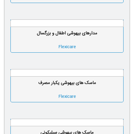
مدارهای بیهوشی اطفال و بزرگسال
Flexicare
ماسک های بیهوشی یکبار مصرف
Flexicare
ماسک های بیهوشی سیلیکونی