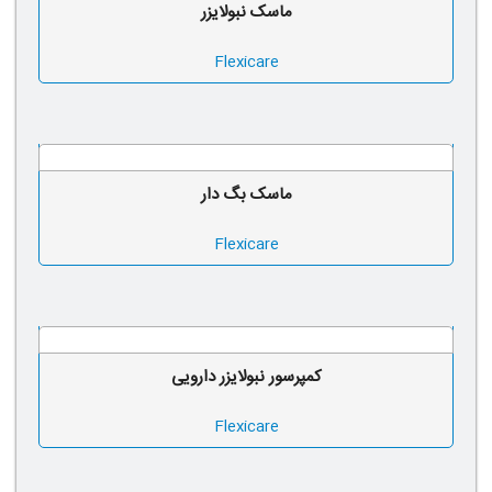
ماسک نبولایزر
Flexicare
ماسک بگ دار
Flexicare
کمپرسور نبولایزر دارویی
Flexicare