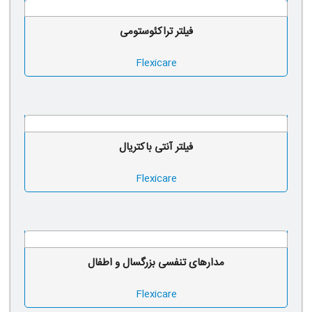
فیلتر تراکئوستومی
Flexicare
فیلتر آنتی باکتریال
Flexicare
مدارهای تنفسی بزرگسال و اطفال
Flexicare