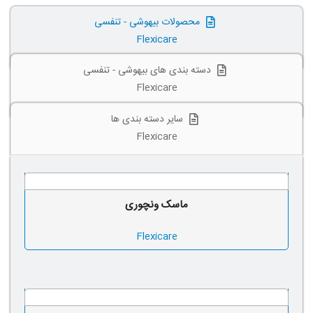
محصولات بیهوشی - تنفسی
Flexicare
دسته بندی های بیهوشی - تنفسی
Flexicare
سایر دسته بندی ها
Flexicare
ماسک ونچوری
Flexicare