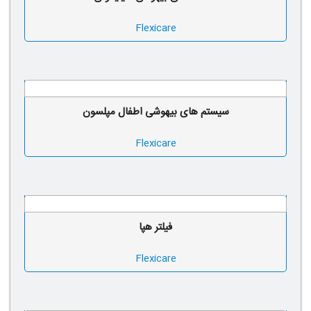
Flexicare
سیستم های بیهوشی اطفال مپلسون
Flexicare
فیلتر هپا
Flexicare