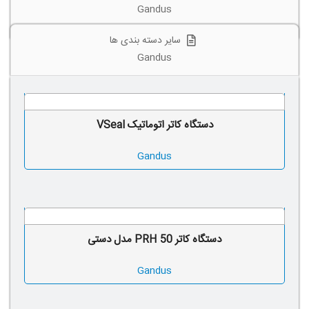
Gandus
سایر دسته بندی ها
Gandus
دستگاه کاتر اتوماتیک VSeal
Gandus
دستگاه کاتر PRH 50 مدل دستی
Gandus