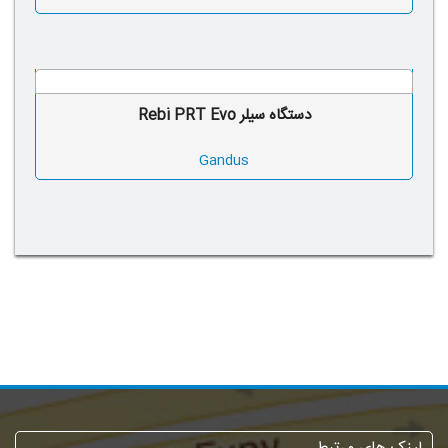
دستگاه سیلر Rebi PRT Evo
Gandus