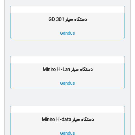
دستگاه سیلر GD 301
Gandus
دستگاه سیلر Miniro H-Lan
Gandus
دستگاه سیلر Miniro H-data
Gandus