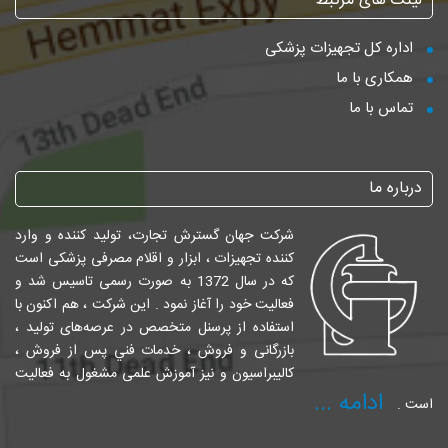
لینک های مرتبط
اداره کل تجهیزات پزشکی
همکاری با ما
تماس با ما
درباره ما
شرکت جهان گسترش تجارت، تولید کننده و وارد
کننده تجهیزات ، ابزار و اقلام مصرفی پزشکی است
که در سال 1372 به صورت رسمی تاسیس شد و
فعالیت خود را آغاز نمود . این شرکت ، هم اکنون با
استفاده از پرسنل متخصص در عرصه‌های تولید ،
بازرگانی و فروش ، خدمات فني پس از فروش ،
کالیبراسیون و نیز آموزش علمی مشغول به فعالیت
ادامه ...
است .