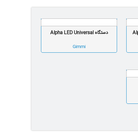
A /
دستگاه Alpha LED Universal
Gimmi