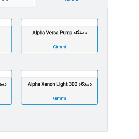
Gimmi
دستگاه Alpha Versa Pump
Gimmi
دستگاه Alpha Xenon Light 300
Gimmi