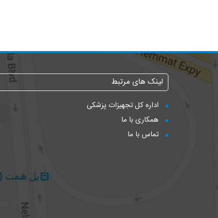
لینک های مرتبط
اداره کل تجهیزات پزشکی
همکاری با ما
تماس با ما