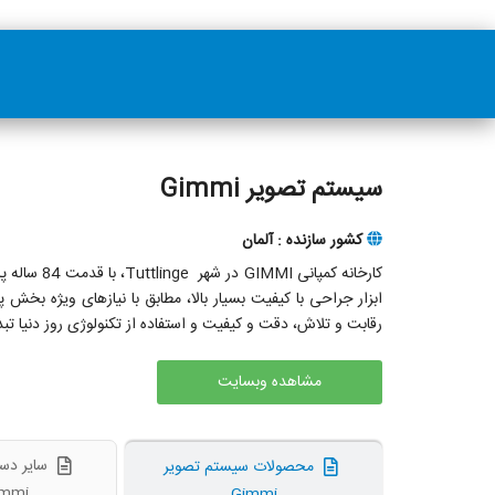
سیستم تصویر Gimmi
کشور سازنده : آلمان
کارخانه ک
رقابت و تلاش، دقت و کیفیت و استفاده از تکنولوژی روز دنیا تب
مشاهده وبسایت
سایر دست
محصولات سیستم تصویر
immi