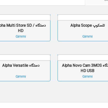
تلسکوپ Alpha Scope
دستگاه lpha Multi Store SD
HD
Gimmi
Gimmi
دستگاه Alpha Novo Cam 3MOS
دستگاه Alpha Versatile
HD USB
Gimmi
Gimmi