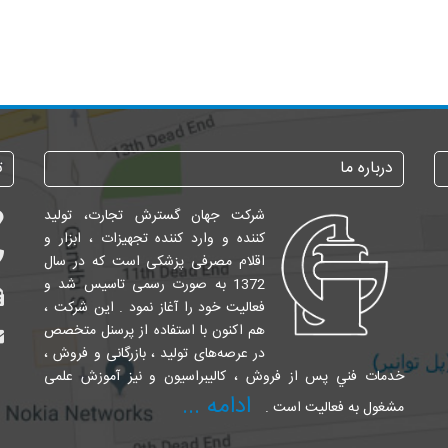
درباره ما
ت
شرکت جهان گسترش تجارت، تولید
کننده و وارد کننده تجهیزات ، ابزار و
اقلام مصرفی پزشکی است که در سال
1372 به صورت رسمی تاسیس شد و
فعالیت خود را آغاز نمود . این شرکت ،
هم اکنون با استفاده از پرسنل متخصص
در عرصه‌های تولید ، بازرگانی و فروش ،
خدمات فني پس از فروش ، کالیبراسیون و نیز آموزش علمی
ادامه ...
مشغول به فعالیت است .