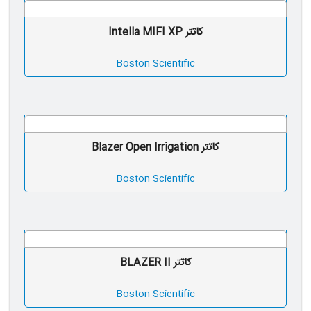
کاتتر Intella MIFI XP
Boston Scientific
کاتتر Blazer Open Irrigation
Boston Scientific
کاتتر BLAZER II
Boston Scientific