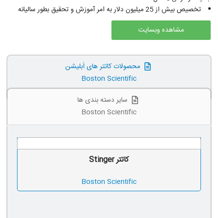
تخصیص بیش از 25 میلیون دلار به امر آموزش و تحقیق بطور سالیانه
مشاهده وبسایت
محصولات کاتتر های اَبلیشن
Boston Scientific
سایر دسته بندی ها
Boston Scientific
کاتتر Stinger
Boston Scientific