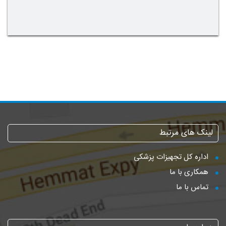
لینک های مرتبط
اداره کل تجهیزات پزشکی
همکاری با ما
تماس با ما