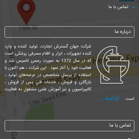
تماس با ما
درباره ما
شرکت جهان گسترش تجارت، تولید کننده و وارد
کننده تجهیزات ، ابزار و اقلام مصرفی پزشکی است
که در سال 1372 به صورت رسمی تاسیس شد و
فعالیت خود را آغاز نمود . این شرکت ، هم اکنون با
استفاده از پرسنل متخصص در عرصه‌های تولید ،
بازرگانی و فروش ، خدمات فني پس از فروش ،
کالیبراسیون و نیز آموزش علمی مشغول به فعالیت
ادامه ...
است .
تماس با ما