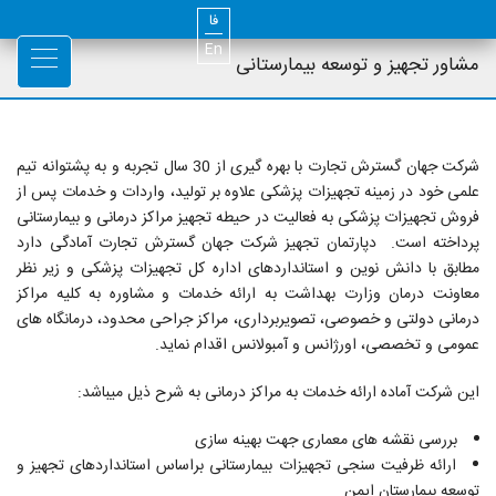
فا
En
مشاور تجهیز و توسعه بیمارستانی
شرکت جهان گسترش تجارت با بهره گیری از 30 سال تجربه و به پشتوانه تیم
علمی خود در زمینه تجهیزات پزشکی علاوه بر تولید، واردات و خدمات پس از
فروش تجهیزات پزشکی به فعالیت در حیطه تجهیز مراکز درمانی و بیمارستانی
پرداخته است. دپارتمان تجهیز شرکت جهان گسترش تجارت آمادگی دارد
مطابق با دانش نوین و استانداردهای اداره کل تجهیزات پزشکی و زیر نظر
معاونت درمان وزارت بهداشت به ارائه خدمات و مشاوره به کلیه مراکز
درمانی دولتی و خصوصی، تصویربرداری، مراکز جراحی محدود، درمانگاه های
عمومی و تخصصی، اورژانس و آمبولانس اقدام نماید.
این شرکت آماده ارائه خدمات به مراکز درمانی به شرح ذیل میباشد:
بررسی نقشه های معماری جهت بهینه سازی
ارائه ظرفیت سنجی تجهیزات بیمارستانی براساس استانداردهای تجهیز و
توسعه بیمارستان ایمن