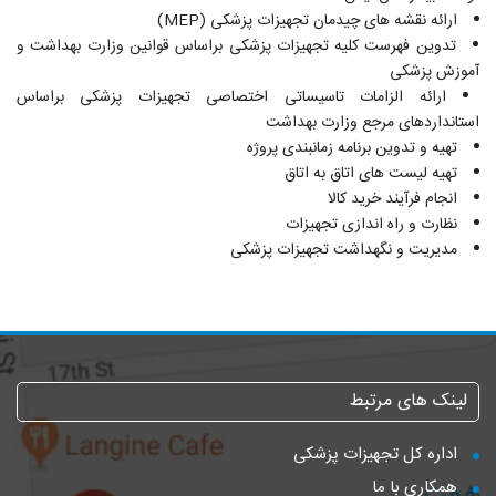
ارائه نقشه های چیدمان تجهیزات پزشکی (MEP)
تدوین فهرست کلیه تجهیزات پزشکی براساس قوانین وزارت بهداشت و
آموزش پزشکی
ارائه الزامات تاسیساتی اختصاصی تجهیزات پزشکی براساس
استانداردهای مرجع وزارت بهداشت
تهیه و تدوین برنامه زمانبندی پروژه
تهیه لیست های اتاق به اتاق
انجام فرآیند خرید کالا
نظارت و راه اندازی تجهیزات
مدیریت و نگهداشت تجهیزات پزشکی
لینک های مرتبط
اداره کل تجهیزات پزشکی
همکاری با ما